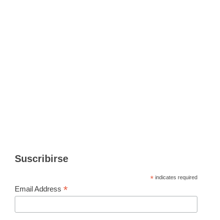
Suscribirse
*
indicates required
*
Email Address